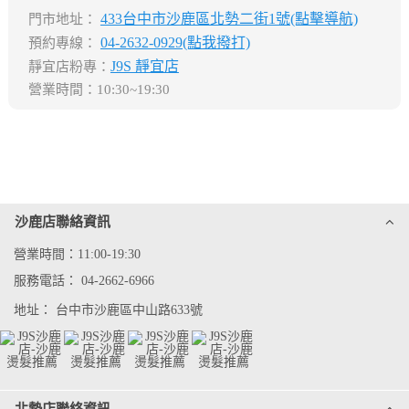
433台中市沙鹿區北勢二街1號(點擊導航)
門市地址：
04-2632-0929(點我撥打)
預約專線：
J9S 靜宜店
靜宜店粉專：
營業時間：10:30~19:30
沙鹿店聯絡資訊
營業時間：11:00-19:30
服務電話：
04-2662-6966
地址：
台中市沙鹿區中山路633號
北勢店聯絡資訊