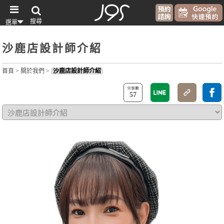
搜尋
選單
沙鹿店設計師介紹
首頁
>
關於我們
>
沙鹿店設計師介紹
57