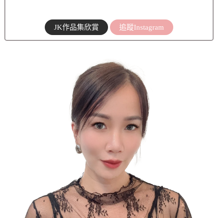
JK作品集欣賞
追蹤Instagram