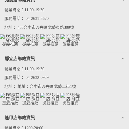
營業時間：11:00-19:30
服務電話：
04-2631-3670
地址：
433台中市沙鹿區北勢東路309號
靜宜店聯絡資訊
營業時間：11:00-19:30
服務電話：
04-2632-0929
地址：
地址：台中市沙鹿區北勢二街1號
逢甲店聯絡資訊
營業時間：1200-20:00