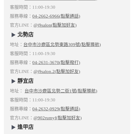
客服時間：11:00-19:30
服務專線：
04-2662-6966(點擊通話)
官方LINE：
@j9salon(點擊加好友)
北勢店
地址：
台中市沙鹿區北勢東路309號(點擊導航)
客服時間：11:00-19:30
服務專線：
04-2631-3670(點擊撥打)
官方LINE：
@j9salon.2(點擊加好友)
靜宜店
地址：
台中市沙鹿區北勢二街1號(點擊導航)
客服時間：11:00-19:30
服務專線：
04-2632-0929(點擊通話)
官方LINE：
@902rumyf(點擊加好友)
逢甲店