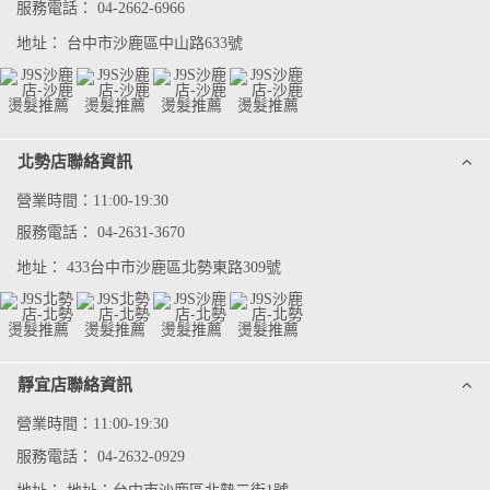
服務電話：
04-2662-6966
地址：
台中市沙鹿區中山路633號
北勢店聯絡資訊
營業時間：11:00-19:30
服務電話：
04-2631-3670
地址：
433台中市沙鹿區北勢東路309號
靜宜店聯絡資訊
營業時間：11:00-19:30
服務電話：
04-2632-0929