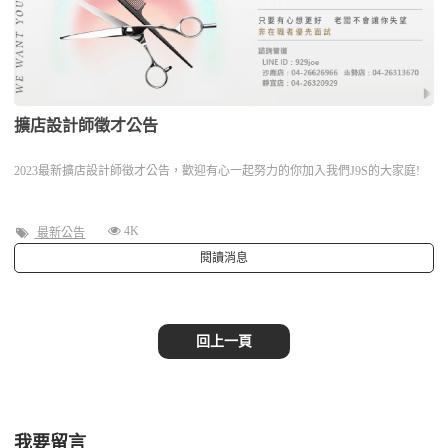
擴店設計師徵才公告
2023最新擴店設計師徵才公告，歡迎有心一起努力的你加入我們J9S的大家庭!
4K
最新公告
閱讀消息
回上一頁
我要留言