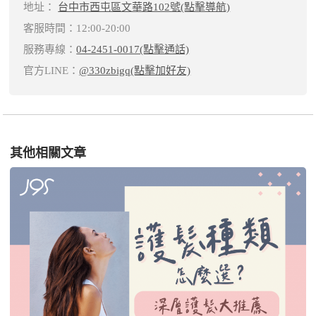
地址：
台中市西屯區文華路102號(點擊導航)
客服時間：12:00-20:00
服務專線：
04-2451-0017(點擊通話)
官方LINE：
@330zbigq(點擊加好友)
其他相關文章