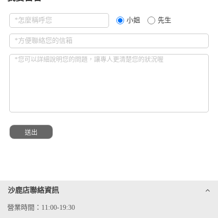
小姐
先生
沙鹿店聯絡資訊
營業時間：11:00-19:30